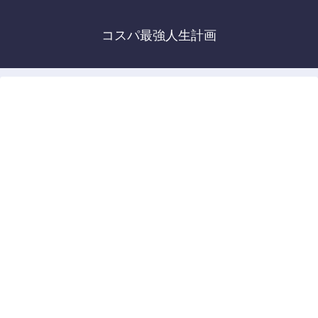
コスパ最強人生計画