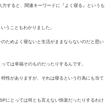
ドを入力すると、関連キーワードに『よく寝る』というも
ということもわかりました。
そのためよく寝ないと生活がままならないのだと思い
とっては幸福そのものだったりするんです。
う特性がありますが、それは寝るという行為にも当て
SPにとっては何とも言えない快楽だったりするわけ