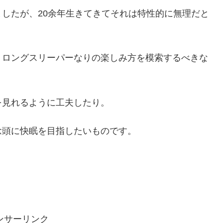
したが、20余年生きてきてそれは特性的に無理だと
、ロングスリーパーなりの楽しみ方を模索するべきな
を見れるように工夫したり。
念頭に快眠を目指したいものです。
ンサーリンク