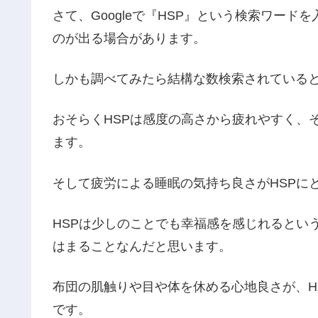
さて、Googleで『HSP』という検索ワー
のが出る場合があります。
しかも調べてみたら結構な数検索されている
おそらくHSPは感度の高さから疲れやすく、
ます。
そして疲労による睡眠の気持ち良さがHSPに
HSPは少しのことでも幸福感を感じれるとい
はまることなんだと思います。
布団の肌触りや目や体を休める心地良さが、H
です。