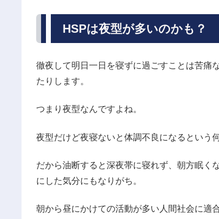
HSPは夜型が多いのかも？
徹夜して明日一日を寝ずに過ごすことは苦痛な
たりします。
つまり夜型なんですよね。
夜型だけど夜寝ないと体調不良になるという
だから油断すると深夜帯に寝れず、朝方眠く
にした気分にもなりがち。
朝から昼にかけての活動が多い人間社会に適