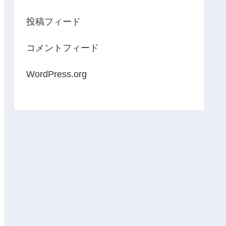
投稿フィード
コメントフィード
WordPress.org