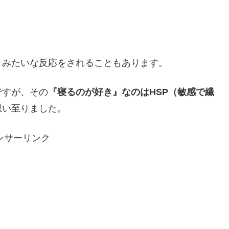
」みたいな反応をされることもあります。
ですが、その
『寝るのが好き』なのはHSP（敏感で繊
思い至りました。
ンサーリンク