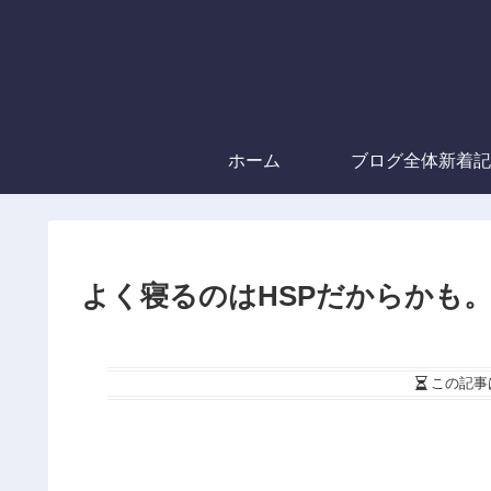
ホーム
ブログ全体新着記
よく寝るのはHSPだからかも
この記事