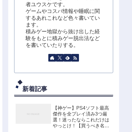
者ユウスケです。
ゲームやコスパ情報や睡眠に関
するあれこれなど色々書いてい
ます。
積みゲー地獄から抜け出した経
験をもとに積みゲー脱出法など
を書いていたりする。
新着記事
【神ゲー】PS4ソフト最高
傑作を全プレイ済み3つ厳
選！迷ったならこれだけは
やっとけ！【買うべき名
作】