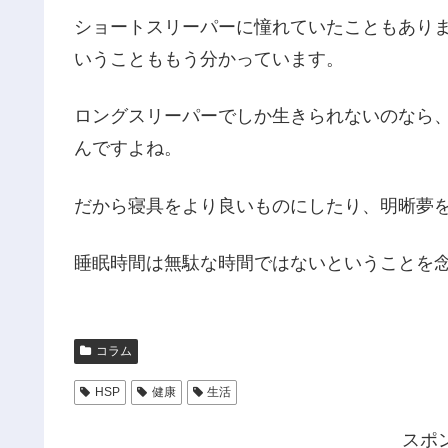
ショートスリーパーに憧れていたこともありま
いうことももう分かっています。
ロングスリーパーでしか生きられないのなら
んですよね。
だから寝具をより良いものにしたり、明晰夢
睡眠時間は無駄な時間ではないということを
コラム
HSP
健康
生活
スポ