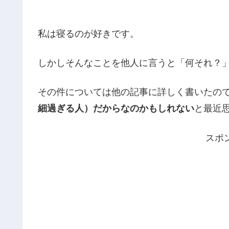
私は寝るのが好きです。
しかしそんなことを他人に言うと「何それ？
その件については他の記事に詳しく書いたの
細過ぎる人）だからなのかもしれない
と最近
スポ