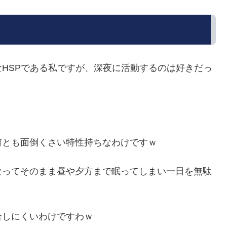
HSPである私ですが、深夜に活動するのは好きだっ
何とも面倒くさい特性持ちなわけですｗ
なってそのまま昼や夕方まで眠ってしまい一日を無駄
合しにくいわけですわｗ