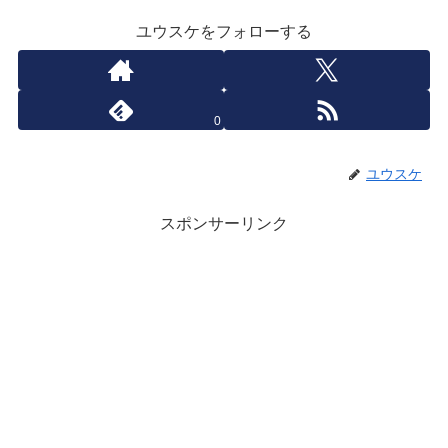
ユウスケをフォローする
0
ユウスケ
スポンサーリンク