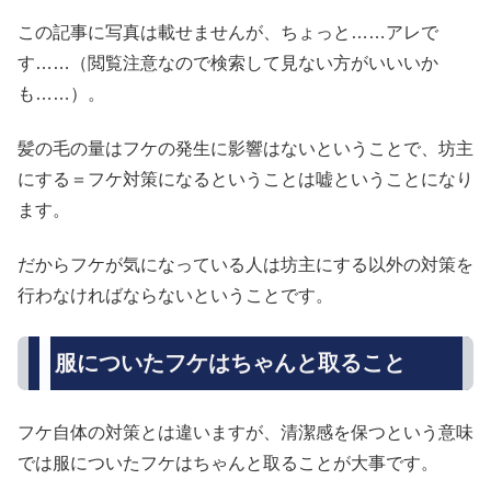
この記事に写真は載せませんが、ちょっと……アレで
す……（閲覧注意なので検索して見ない方がいいいか
も……）。
髪の毛の量はフケの発生に影響はないということで、坊主
にする＝フケ対策になるということは嘘ということになり
ます。
だからフケが気になっている人は坊主にする以外の対策を
行わなければならないということです。
服についたフケはちゃんと取ること
フケ自体の対策とは違いますが、清潔感を保つという意味
では服についたフケはちゃんと取ることが大事です。