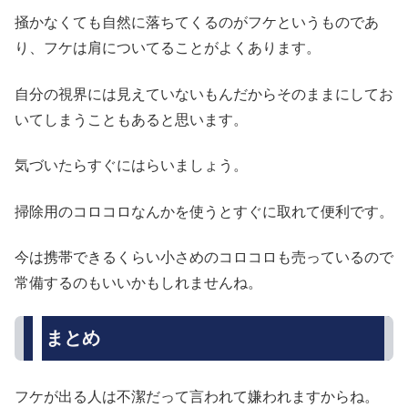
掻かなくても自然に落ちてくるのがフケというものであ
り、フケは肩についてることがよくあります。
自分の視界には見えていないもんだからそのままにしてお
いてしまうこともあると思います。
気づいたらすぐにはらいましょう。
掃除用のコロコロなんかを使うとすぐに取れて便利です。
今は携帯できるくらい小さめのコロコロも売っているので
常備するのもいいかもしれませんね。
まとめ
フケが出る人は不潔だって言われて嫌われますからね。