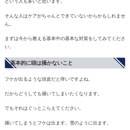
という人も多いと思います。
そんな人はケアがちゃんとできていないからかもしれませ
ん。
まずは今から教える基本中の基本な対策をしてみてくださ
い。
基本的に頭は掻かないこと
フケが出るような頭皮だと痒いですよね。
だからどうしても掻いてしまいたくなります。
でもそれはぐっとこらえてください。
掻いてしまうとフケは出ます。雪のように出ます。