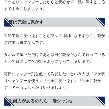
フケとりシャンプーしたからと安心せず、洗い流すところ
まで丁寧にしましょう。
髪は完全に乾かす
中途半端に洗い流すことがフケの原因になるように、乾か
す作業も重要なんです。
タオルで拭いただけであとは自然乾燥だなんて言っている
と、翌日にはフケが出るようになってしまいます。
毎日シャンプー剤を使って洗髪したいという人は『フケ取
りシャンプーを使う』『完全に洗い流す』『完全に乾か
す』の三点はしっかりやりましょう。
忍耐力があるのなら『湯シャン』