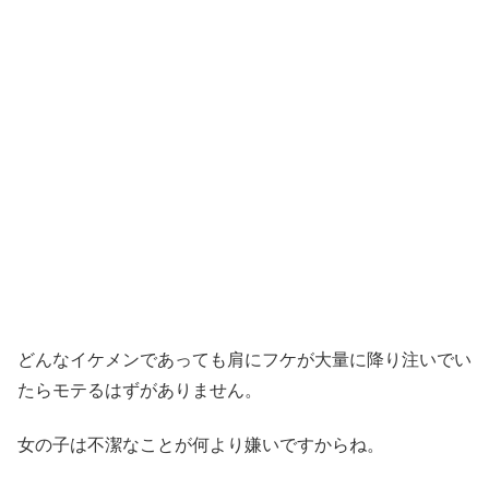
どんなイケメンであっても肩にフケが大量に降り注いでい
たらモテるはずがありません。
女の子は不潔なことが何より嫌いですからね。