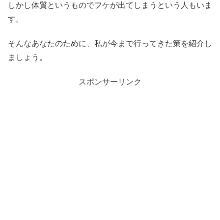
しかし体質というものでフケが出てしまうという人もいま
す。
そんなあなたのために、私が今まで行ってきた策を紹介し
ましょう。
スポンサーリンク