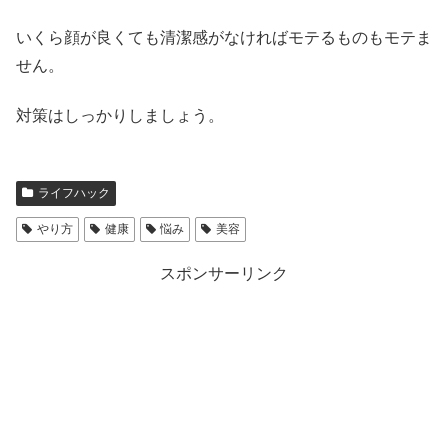
いくら顔が良くても清潔感がなければモテるものもモテま
せん。
対策はしっかりしましょう。
ライフハック
やり方
健康
悩み
美容
スポンサーリンク