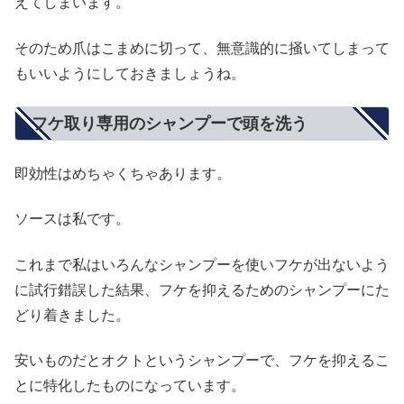
えてしまいます。
そのため爪はこまめに切って、無意識的に掻いてしまって
もいいようにしておきましょうね。
フケ取り専用のシャンプーで頭を洗う
即効性はめちゃくちゃあります。
ソースは私です。
これまで私はいろんなシャンプーを使いフケが出ないよう
に試行錯誤した結果、フケを抑えるためのシャンプーにた
どり着きました。
安いものだとオクトというシャンプーで、フケを抑えるこ
とに特化したものになっています。