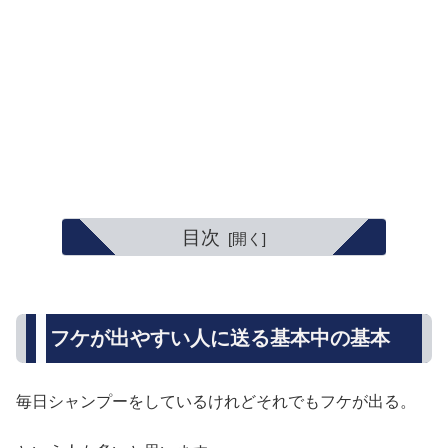
目次
フケが出やすい人に送る基本中の基本
毎日シャンプーをしているけれどそれでもフケが出る。