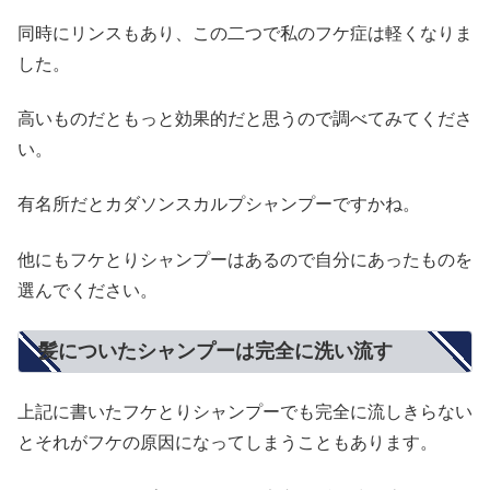
同時にリンスもあり、この二つで私のフケ症は軽くなりま
した。
高いものだともっと効果的だと思うので調べてみてくださ
い。
有名所だとカダソンスカルプシャンプーですかね。
他にもフケとりシャンプーはあるので自分にあったものを
選んでください。
髪についたシャンプーは完全に洗い流す
上記に書いたフケとりシャンプーでも完全に流しきらない
とそれがフケの原因になってしまうこともあります。