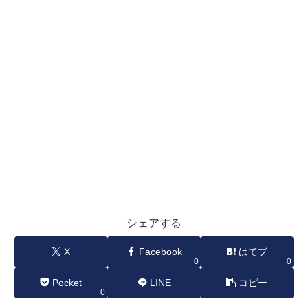
シェアする
X
Facebook
はてブ
0
0
Pocket
LINE
コピー
0