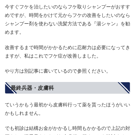
今すぐフケを治したいのならフケ取りシャンプーがおすす
めですが、時間をかけて元からフケの改善をしたいのなら
シャンプー剤を使わない洗髪方法である『湯シャン』を勧
めます。
改善するまで時間がかかるために忍耐力は必要になってき
ますが、私はこれでフケ症が改善しました。
やり方は別記事に書いているので参照ください。
最終兵器・皮膚科
ていうかもう最初から皮膚科行って薬を貰ったほうがいい
かもしれません。
でも初診は結構お金がかかるし時間もかかるので上記の対