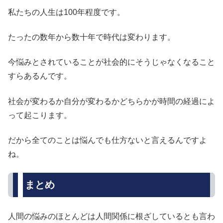
私たちの人生は100年程度です。
たったの数年から数十年で時代は変わります。
今悩みとされていることが社会的にそうじゃなくなること
すらあるんです。
社会が変わるか自分が変わるかどちらかが時間の経過によ
って起こります。
だから全てのことは悩んでも仕方ないと言えるんですよ
ね。
まとめ
人間の悩みのほとんどは人間関係に根ざしているとも言わ