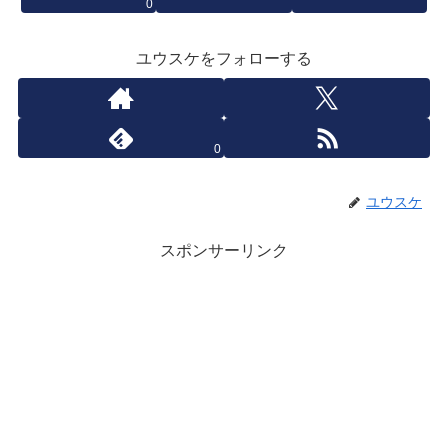
0
ユウスケをフォローする
0
ユウスケ
スポンサーリンク