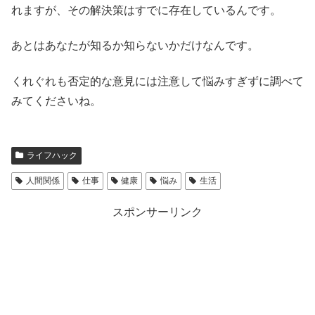
れますが、その解決策はすでに存在しているんです。
あとはあなたが知るか知らないかだけなんです。
くれぐれも否定的な意見には注意して悩みすぎずに調べて
みてくださいね。
ライフハック
人間関係
仕事
健康
悩み
生活
スポンサーリンク