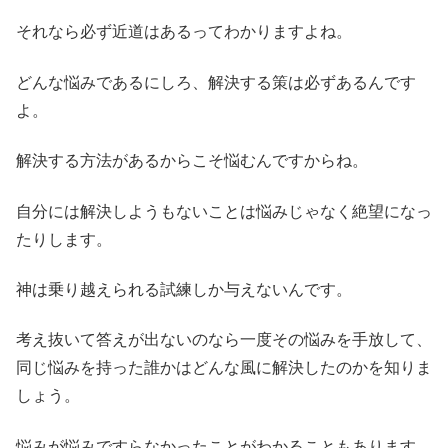
それなら必ず近道はあるってわかりますよね。
どんな悩みであるにしろ、解決する策は必ずあるんです
よ。
解決する方法があるからこそ悩むんですからね。
自分には解決しようもないことは悩みじゃなく絶望になっ
たりします。
神は乗り越えられる試練しか与えないんです。
考え抜いて答えが出ないのなら一度その悩みを手放して、
同じ悩みを持った誰かはどんな風に解決したのかを知りま
しょう。
悩みが悩みですらなかったことがわかることもあります。