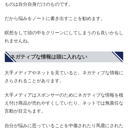
ものは自分自身だけのものです。
だから悩みをノートに書き出すことを勧めます。
瞑想をして頭の中をクリーンにしてしまうのも良いかもし
れませんね。
ネガティブな情報は頭に入れない
大手メディアやネットを見ていると、ネガティブな情報に
さらされることがあります。
大手メディアはスポンサーのためにネガティブな情報を植
え付け商品が売れやすくしていたり、ネットでは無責任な
言動が目立ちます。
自分が悩みに思っていることを中傷されたり馬鹿にされた