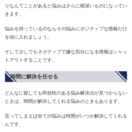
りなんてことがあると悩みはさらに根深いものになってい
きます。
悩みを持っているのならその悩みにポジティブな情報だけ
を頭に入れましょう。
そして少しでもネガティブで嫌な気分になる情報はシャッ
トアウトすることです。
時間に解決を任せる
どんなに探しても即効性のある悩み解決法が見つからない
ときは、時間が解決してくれる悩みのときもあります。
言ってしまえば全ての悩みは時間がいつか解決してくれる
んです。