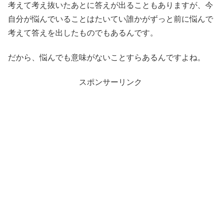
考えて考え抜いたあとに答えが出ることもありますが、今
自分が悩んでいることはたいてい誰かがずっと前に悩んで
考えて答えを出したものでもあるんです。
だから、悩んでも意味がないことすらあるんですよね。
スポンサーリンク