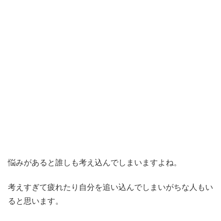
悩みがあると誰しも考え込んでしまいますよね。
考えすぎて疲れたり自分を追い込んでしまいがちな人もい
ると思います。