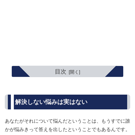
目次
解決しない悩みは実はない
あなたがそれについて悩んだということは、もうすでに誰
かが悩みきって答えを出したということでもあるんです。