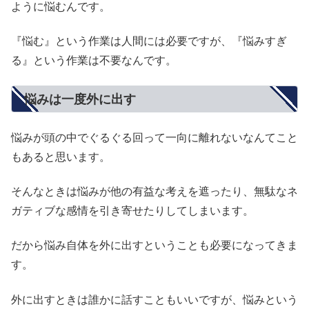
ように悩むんです。
『悩む』という作業は人間には必要ですが、『悩みすぎ
る』という作業は不要なんです。
悩みは一度外に出す
悩みが頭の中でぐるぐる回って一向に離れないなんてこと
もあると思います。
そんなときは悩みが他の有益な考えを遮ったり、無駄なネ
ガティブな感情を引き寄せたりしてしまいます。
だから悩み自体を外に出すということも必要になってきま
す。
外に出すときは誰かに話すこともいいですが、悩みという