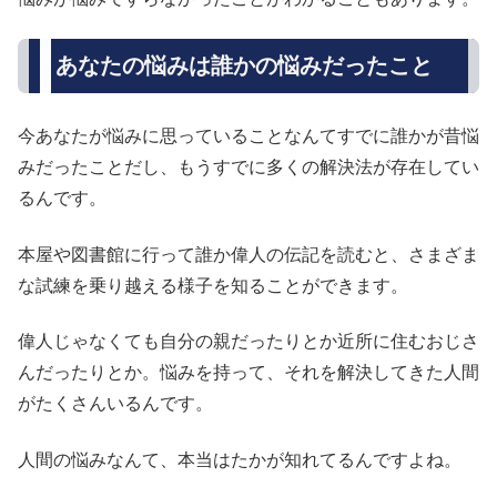
あなたの悩みは誰かの悩みだったこと
今あなたが悩みに思っていることなんてすでに誰かが昔悩
みだったことだし、もうすでに多くの解決法が存在してい
るんです。
本屋や図書館に行って誰か偉人の伝記を読むと、さまざま
な試練を乗り越える様子を知ることができます。
偉人じゃなくても自分の親だったりとか近所に住むおじさ
んだったりとか。悩みを持って、それを解決してきた人間
がたくさんいるんです。
人間の悩みなんて、本当はたかが知れてるんですよね。