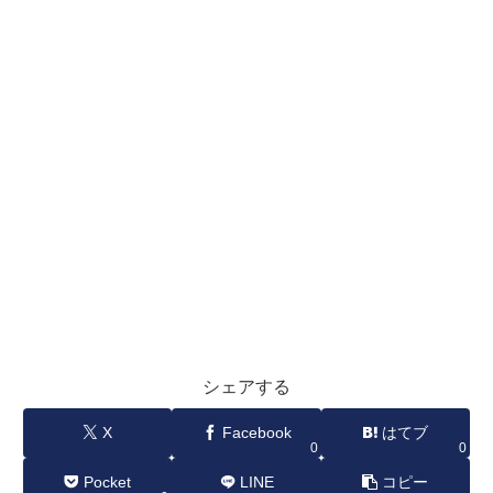
シェアする
X
Facebook
はてブ
0
0
Pocket
LINE
コピー