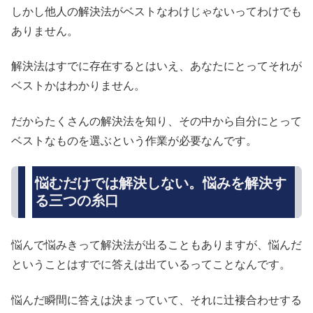
しかし他人の解決法がベストなわけじゃないってわけでも
ありません。
解決法はすでに存在するとはいえ、あなたにとってそれが
ベストかはわかりません。
だからたくさんの解決法を知り、その中から自分にとって
ベストなものを選ぶという作業が必要なんです。
悩むだけでは解決しない。悩みを解決す
る三つの糸口
悩んで悩みきって解決法が出ることもありますが、悩んだ
ということはすでに答えは出ているってことなんです。
悩んだ瞬間に答えは決まっていて、それに辻褄合わせする