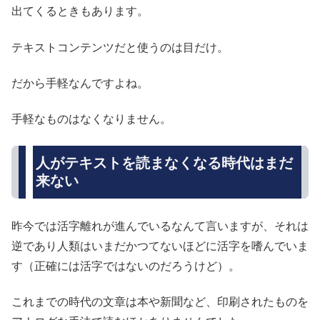
出てくるときもあります。
テキストコンテンツだと使うのは目だけ。
だから手軽なんですよね。
手軽なものはなくなりません。
人がテキストを読まなくなる時代はまだ
来ない
昨今では活字離れが進んでいるなんて言いますが、それは
逆であり人類はいまだかつてないほどに活字を嗜んでいま
す（正確には活字ではないのだろうけど）。
これまでの時代の文章は本や新聞など、印刷されたものを