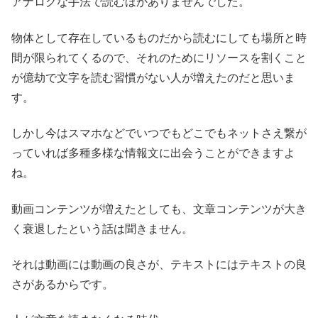
アナログな手法で読むほかありませんでした。
物体として存在しているものだから読むにしても場所と時
間が限られてくるので、それのためにリソースを割くこと
が億劫で文字を読む習慣がない人が増えたのだと思いま
す。
しかし今はスマホなどでいつでもどこでもネットさえ繋が
っていれば多種多様な情報文に出会うことができますよ
ね。
動画コンテンツが増えたとしても、文章コンテンツが大き
く衰退したという話は聞きません。
それは動画には動画の良さが、テキストにはテキストの良
さがあるからです。