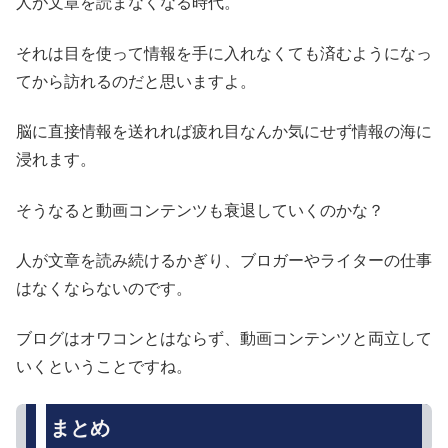
人が文章を読まなくなる時代。
それは目を使って情報を手に入れなくても済むようになっ
てから訪れるのだと思いますよ。
脳に直接情報を送れれば疲れ目なんか気にせず情報の海に
浸れます。
そうなると動画コンテンツも衰退していくのかな？
人が文章を読み続けるかぎり、ブロガーやライターの仕事
はなくならないのです。
ブログはオワコンとはならず、動画コンテンツと両立して
いくということですね。
まとめ