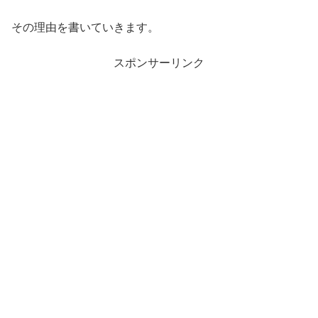
その理由を書いていきます。
スポンサーリンク