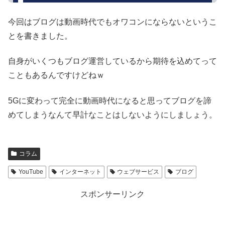
今回はブログは動画時代でもオワコンにならないというこ
とを書きました。
自身がいくつもブログ運営しているから期待を込めてって
こともあるんですけどねｗ
5Gに変わって完全に動画時代になると思ってブログを諦
めてしまうなんて早計なことはしないようにしましょう。
コラム
YouTube
インターネット
ウェブサービス
ブログ
スポンサーリンク