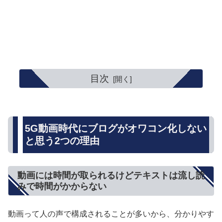
目次
5G動画時代にブログがオワコン化しない
と思う2つの理由
動画には時間が取られるけどテキストは流し読
みで時間がかからない
動画って人の声で構成されることが多いから、分かりやす