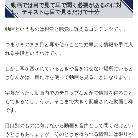
動画では目で見て耳で聞く必要があるのに対
し、テキストは目で見るだけで十分
動画というものは視覚と聴覚に訴えるコンテンツです。
つまりそのまま目と耳を使うことで効率よく情報を手に入
れる手段というわけです。
しかし耳が塞がれているときや音を出せない場所にいると
きなんかは、目だけを使って動画を見ることになります。
字幕だったり動画内でのテロップなんかで情報を得ること
もできるでしょうが、そこまで大きく配慮された動画も稀
です。
目は別のものに向けながら動画を音声として聞くだけとい
うときもありますが、そのときも得られる情報には限りが