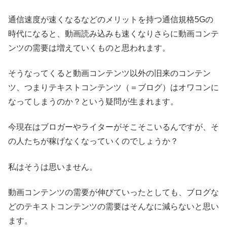
通信速度が速くなるなどのメリットを持つ通信規格5Gの
時代になると、動画読み込みも速くなりさらに動画コンテ
ンツの需要は増えていくものと思われます。
そうなってくると動画コンテンツ以外の旧来のコンテン
ツ、つまりテキストコンテンツ（＝ブログ）はオワコンに
なってしまうのか？という疑問が生まれます。
今現在はブロガーやライターがそこそこいるんですが、そ
の人たちが稼げなくなっていくのでしょうか？
私はそうは思いません。
動画コンテンツの需要が伸びていったとしても、ブログな
どのテキストコンテンツの需要はそんなに減らないと思い
ます。