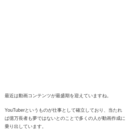
最近は動画コンテンツが最盛期を迎えていますね。
YouTuberというものが仕事として確立しており、当たれ
ば億万長者も夢ではないとのことで多くの人が動画作成に
乗り出しています。