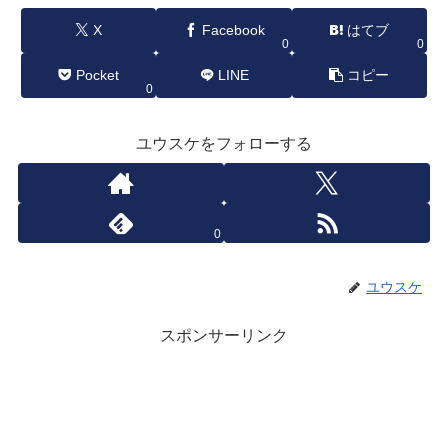
X
Facebook
はてブ
0
0
Pocket
LINE
コピー
0
ユウスケをフォローする
0
ユウスケ
スポンサーリンク