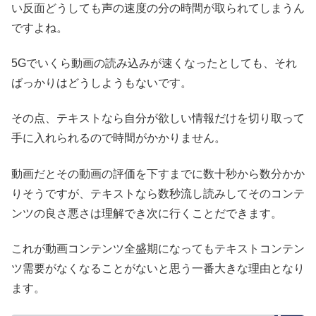
い反面どうしても声の速度の分の時間が取られてしまうん
ですよね。
5Gでいくら動画の読み込みが速くなったとしても、それ
ばっかりはどうしようもないです。
その点、テキストなら自分が欲しい情報だけを切り取って
手に入れられるので時間がかかりません。
動画だとその動画の評価を下すまでに数十秒から数分かか
りそうですが、テキストなら数秒流し読みしてそのコンテ
ンツの良さ悪さは理解でき次に行くことだできます。
これが動画コンテンツ全盛期になってもテキストコンテン
ツ需要がなくなることがないと思う一番大きな理由となり
ます。