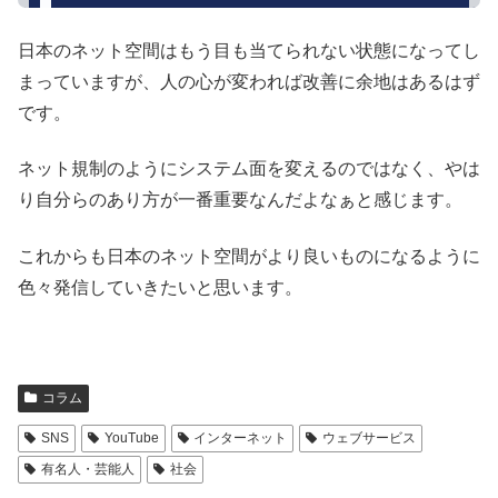
日本のネット空間はもう目も当てられない状態になってし
まっていますが、人の心が変われば改善に余地はあるはず
です。
ネット規制のようにシステム面を変えるのではなく、やは
り自分らのあり方が一番重要なんだよなぁと感じます。
これからも日本のネット空間がより良いものになるように
色々発信していきたいと思います。
コラム
SNS
YouTube
インターネット
ウェブサービス
有名人・芸能人
社会