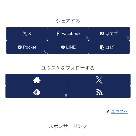
シェアする
X
Facebook
はてブ
0
0
Pocket
LINE
コピー
0
ユウスケをフォローする
0
ユウスケ
スポンサーリンク