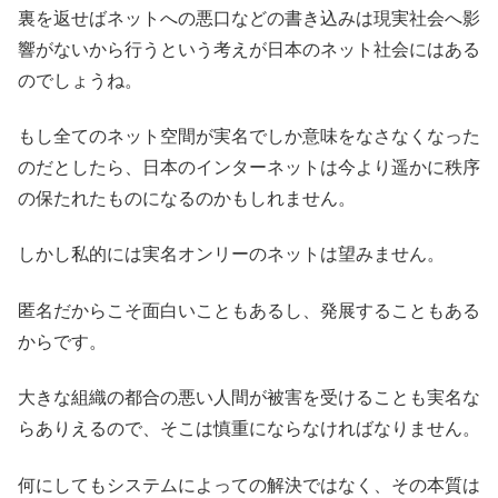
裏を返せばネットへの悪口などの書き込みは現実社会へ影
響がないから行うという考えが日本のネット社会にはある
のでしょうね。
もし全てのネット空間が実名でしか意味をなさなくなった
のだとしたら、日本のインターネットは今より遥かに秩序
の保たれたものになるのかもしれません。
しかし私的には実名オンリーのネットは望みません。
匿名だからこそ面白いこともあるし、発展することもある
からです。
大きな組織の都合の悪い人間が被害を受けることも実名な
らありえるので、そこは慎重にならなければなりません。
何にしてもシステムによっての解決ではなく、その本質は