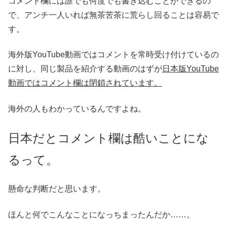
コメント欄には誰でも何度でも書き込むことができるの
で、アンチ一人いれば無茶苦茶に荒らし回ることは容易で
す。
海外版YouTube動画ではコメントを常時受け付けているの
に対し、同じ製品を紹介する動画のはずが
日本版YouTube
動画ではコメント欄は閉鎖されています。
海外の人もわかっているんですよね。
日本だとコメント欄は酷いことにな
るって。
懸命な判断だと思います。
ほんと何でこんなことになっちまったんだか……。