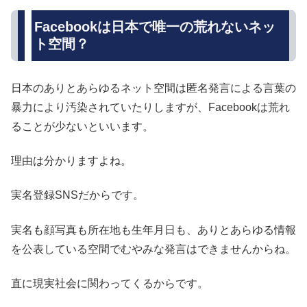
Facebookは日本で唯一の荒れないネッ
ト空間？
日本のありとあらゆるネット空間は匿名発言による言葉の
暴力により汚染されていたりしますが、Facebookは荒れ
ることが少ないといいます。
理由は分かりますよね。
実名登録SNSだからです。
実名も顔写真も所在地も生年月日も、ありとあらゆる情報
を公表している空間でむやみな発言はできませんからね。
直に現実社会に関わってくるからです。