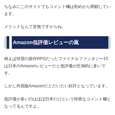
ちなみにこのサイトでもコメント欄は初めから閉鎖してい
ます。
メリットなんて皆無ですからね。
Amazon低評価レビューの嵐
例えば待望の新作RPGだったファイナルファンタジー15
は日本のAmazonレビューだと低評価が圧倒的に多いで
す。
しかし外国版Amazonだとだいたい好評となっています。
低評価が多いのはほぼ日本だけという特異なコメント欄と
なってるんですよ。