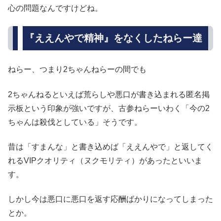
心の問題なんですけどね。
『ええんやで精神』をなくしたねらー達
ねらー、つまり2ちゃんねらーの間でも
2ちゃんねるといえば荒らしや悪口が書き込まれる匿名掲
示板という印象が強いですが、古参ねらーいわく「今の2
ちゃんは殺伐としている」そうです。
昔は「すまんな」と書き込めば「ええんやで」と返してく
れるVIPクオリティ（ヌクモリティ）があったといいま
す。
しかし今は悪口に悪口を返す応酬ばかりになってしまった
とか。