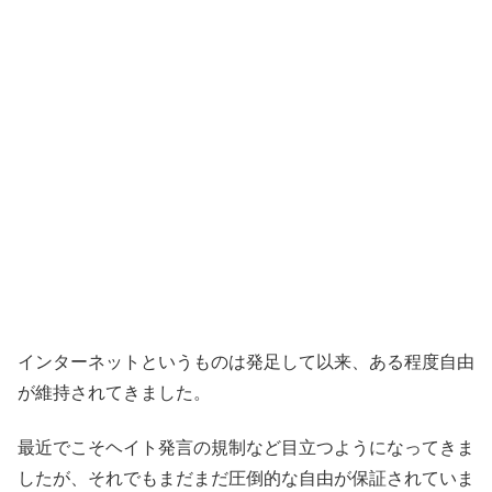
インターネットというものは発足して以来、ある程度自由
が維持されてきました。
最近でこそヘイト発言の規制など目立つようになってきま
したが、それでもまだまだ圧倒的な自由が保証されていま