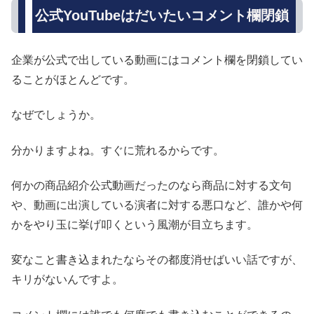
公式YouTubeはだいたいコメント欄閉鎖
企業が公式で出している動画にはコメント欄を閉鎖してい
ることがほとんどです。
なぜでしょうか。
分かりますよね。すぐに荒れるからです。
何かの商品紹介公式動画だったのなら商品に対する文句
や、動画に出演している演者に対する悪口など、誰かや何
かをやり玉に挙げ叩くという風潮が目立ちます。
変なこと書き込まれたならその都度消せばいい話ですが、
キリがないんですよ。