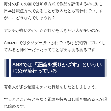
海外の多くの国では加点方式で作品を評価するのに対し、
日本は減点方式であることが原因だとも言われています
が……どうなんでしょうね？
アンチが多いのか、ただ何かを叩きたい人が多いのか。
Amazonではクソゲー扱いされているけど実際にプレイし
てみると神ゲーだったってことは実はあるあるです。
SNSでは『正論を振りかざす』というい
じめが流行っている
有名人が多少配慮を欠いた行動をしたとしましょう。
するとどこからともなく正論を持ち出し叩き始める人が現
れ始めます。