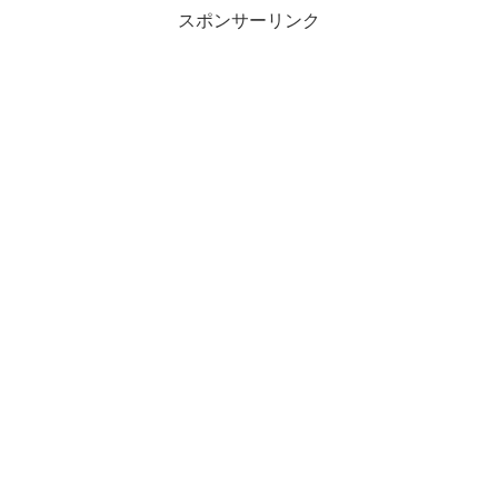
スポンサーリンク