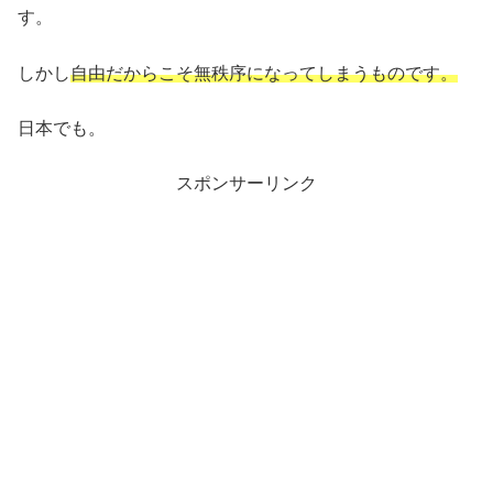
す。
しかし
自由だからこそ無秩序になってしまうものです。
日本でも。
スポンサーリンク