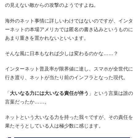
の見えない敵からの攻撃のようですよね。
海外のネット事情に詳しいわけではないのですが、インタ
ーネットの本場アメリカでは匿名の書き込みというものに
あまり重きを置かれないといいます。
そんな風に日本もなれば少しは変わるのかな……？
インターネット普及率が限界値に達し、スマホが全世代に
行き渡り、ネットが当たり前のインフラとなった現代。
「
大いなる力には大いなる責任が伴う
」という言葉は誰の
言葉だったか……。
ネットという大いなる力を持った我々ですが、その責任を
果たそうとしている人は極少数に感じます。