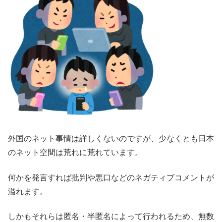
外国のネット事情は詳しくないのですが、少なくとも日本
のネット空間は荒れに荒れています。
何かを発言すれば批判や悪口などのネガティブコメントが
溢れます。
しかもそれらは匿名・半匿名によって行われるため、無数