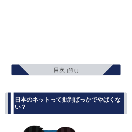
目次
日本のネットって批判ばっかでやばくな
い？