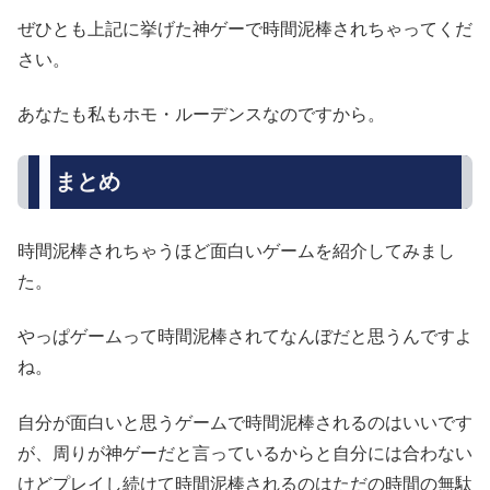
ぜひとも上記に挙げた神ゲーで時間泥棒されちゃってくだ
さい。
あなたも私もホモ・ルーデンスなのですから。
まとめ
時間泥棒されちゃうほど面白いゲームを紹介してみまし
た。
やっぱゲームって時間泥棒されてなんぼだと思うんですよ
ね。
自分が面白いと思うゲームで時間泥棒されるのはいいです
が、周りが神ゲーだと言っているからと自分には合わない
けどプレイし続けて時間泥棒されるのはただの時間の無駄