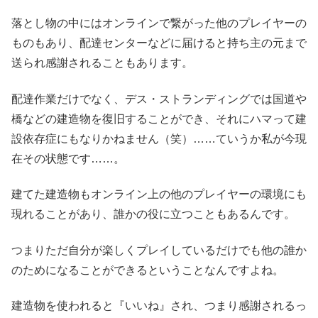
落とし物の中にはオンラインで繋がった他のプレイヤーの
ものもあり、配達センターなどに届けると持ち主の元まで
送られ感謝されることもあります。
配達作業だけでなく、デス・ストランディングでは国道や
橋などの建造物を復旧することができ、それにハマって建
設依存症にもなりかねません（笑）……ていうか私が今現
在その状態です……。
建てた建造物もオンライン上の他のプレイヤーの環境にも
現れることがあり、誰かの役に立つこともあるんです。
つまりただ自分が楽しくプレイしているだけでも他の誰か
のためになることができるということなんですよね。
建造物を使われると『いいね』され、つまり感謝されるっ