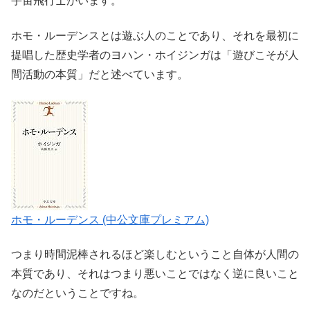
宇宙飛行士がいます。
ホモ・ルーデンスとは遊ぶ人のことであり、それを最初に
提唱した歴史学者のヨハン・ホイジンガは「遊びこそが人
間活動の本質」だと述べています。
ホモ・ルーデンス (中公文庫プレミアム)
つまり時間泥棒されるほど楽しむということ自体が人間の
本質であり、それはつまり悪いことではなく逆に良いこと
なのだということですね。