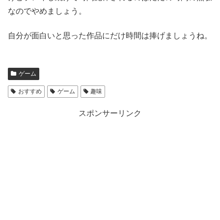
なのでやめましょう。
自分が面白いと思った作品にだけ時間は捧げましょうね。
ゲーム
おすすめ
ゲーム
趣味
スポンサーリンク