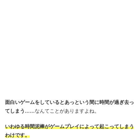
面白いゲームをしているとあっという間に時間が過ぎ去っ
てしまう……
なんてことがありますよね。
いわゆる時間泥棒がゲームプレイによって起こってしまう
わけです。