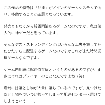
この作品の特徴は『配達』がメインのゲームシステムであ
り、移動することが主題となっています。
発売まもなくから賛否両論あるゲームなのですが、私は個
人的に神ゲーだと思っています。
そんなデス・ストランディングはいろんな工夫を施してた
だひたすらに配達するゲームなのですがこれがまた時間泥
棒ゲームなんですよ。
ゲーム内用語に配達依存症というものがあるのですが、ま
さにそれはプレイヤーのことなんですよね（笑）
道端には落とし物が大量に落ちているのですが、見つけた
落とし物をついつい拾ってしまって配達センターへ届けて
しまうという……。