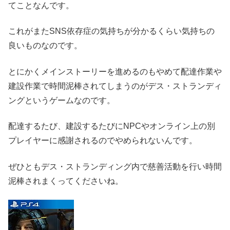
てことなんです。
これがまたSNS依存症の気持ちが分かるくらい気持ちの
良いものなのです。
とにかくメインストーリーを進めるのもやめて配達作業や
建設作業で時間泥棒されてしまうのがデス・ストランディ
ングというゲームなのです。
配達するたび、建設するたびにNPCやオンライン上の別
プレイヤーに感謝されるのでやめられないんです。
ぜひともデス・ストランディング内で慈善活動を行い時間
泥棒されまくってくださいね。