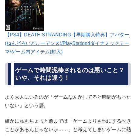
【PS4】DEATH STRANDING【早期購入特典】アバター
(ねんどろいどルーデンス)/PlayStation4ダイナミックテー
マ/ゲーム内アイテム(封入)
ゲームで時間泥棒されるのは悪いこと？
いや、それは違う！
よく大人にいるのが「ゲームなんかしてると時間がもった
いない」という層。
確かに私もちょっと前までは「ゲームよりも他にするべき
ことがあるんじゃないか……」と考えてしまいゲームに熱