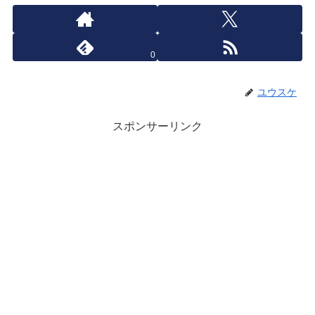
0
ユウスケ
スポンサーリンク