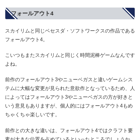
フォールアウト4
スカイリムと同じベセスダ・ソフトワークスの作品である
フォールアウト4。
こいつもまたスカイリムと同じく時間泥棒ゲームなんです
よね。
前作のフォールアウト3やニューベガスと違いゲームシス
テムに大幅な変更が見られた意欲作となっているため、人
によってはフォールアウト3やニューベガスの方が好きと
いう意見もありますが、個人的にはフォールアウト4もめ
ちゃくちゃ楽しいです。
前作との大きな違いは、フォールアウト4ではクラフト要
素が大きな位置を占めているといったところでしょうか。