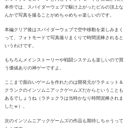
本作では、スパイダーウェブで駆け上がったビルの頂上な
んかで写真を撮ることがめちゃめちゃ楽しいのです。
本編クリア後はスパイダーウェブで空中移動を楽しみまく
って、フォトモードで写真撮りまくりで時間泥棒されると
いうわけです。
もちろんメインストーリーや戦闘システムも楽しいので買
う価値ありの神ゲーですよ。
ここまで面白いゲームを作れたのは開発元がラチェット＆
クランクのインソムニアックゲームズだからということも
あるでしょうね（ラチェクラは当時かなり時間泥棒されま
したｗ）。
次のインソムニアックゲームズの作品も期待しちゃうって