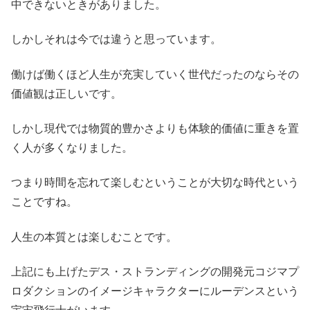
中できないときがありました。
しかしそれは今では違うと思っています。
働けば働くほど人生が充実していく世代だったのならその
価値観は正しいです。
しかし現代では物質的豊かさよりも体験的価値に重きを置
く人が多くなりました。
つまり時間を忘れて楽しむということが大切な時代という
ことですね。
人生の本質とは楽しむことです。
上記にも上げたデス・ストランディングの開発元コジマプ
ロダクションのイメージキャラクターにルーデンスという