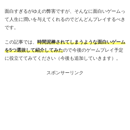
面白すぎるがゆえの弊害ですが、そんなに面白いゲームっ
て人生に潤いを与えてくれるのでどんどんプレイするべき
です。
この記事では、
時間泥棒されてしまうような面白いゲーム
を5つ選抜して紹介してみた
ので今後のゲームプレイ予定
に役立ててみてください（今後も追加していきます）。
スポンサーリンク