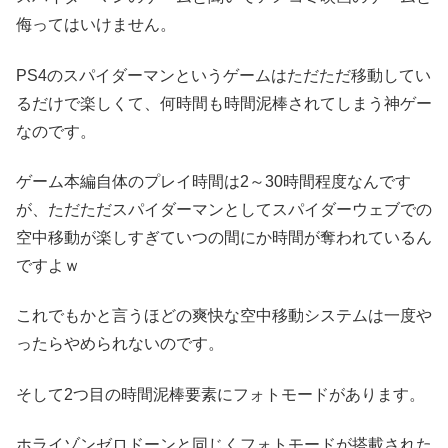
侮ってはいけません。
PS4のスパイダーマンというゲームはただただ移動してい
るだけで楽しくて、何時間も時間泥棒されてしまう神ゲー
なのです。
ゲーム本編自体のプレイ時間は2～30時間程度なんです
が、ただただスパイダーマンとしてスパイダーウェブでの
空中移動が楽しすぎていつの間にか時間が奪われているん
ですよｗ
これでもかと言うほどの爽快な空中移動システムは一度や
ったらやめられないのです。
そして2つ目の時間泥棒要素にフォトモードがあります。
ホライゾンゼロドーンと同じくフォトモードが搭載された