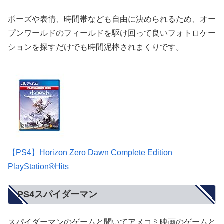
ポーズや表情、時間帯なども自由に決められるため、オー
プンワールドのフィールドを駆け回って良いフォトロケー
ションを探すだけでも時間泥棒されまくりです。
【PS4】Horizon Zero Dawn Complete Edition
PlayStation®Hits
PS4スパイダーマン
スパイダーマンのゲームと聞いてアメコミ映画のゲームと