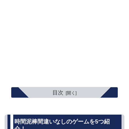
目次
時間泥棒間違いなしのゲームを5つ紹
介！