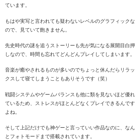
ています。
もはや実写と言われても疑わないレベルのグラフィックな
ので、見ていて飽きません。
先史時代の謎を追うストーリーも先が気になる展開目白押
しなので、時間も忘れてどんどんプレイしてしまいます。
音楽が癒やされるものが多いのでちょっと休んだらリラッ
クスして寝てしまうこともありそうです（笑）
戦闘システムやゲームバランスも他に類を見ないほど優れ
ているため、ストレスがほとんどなくプレイできるんです
よね。
そして上記だけでも神ゲーと言っていい作品なのに、なん
とフォトモードまで搭載されています。