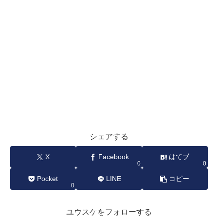
シェアする
X
Facebook
はてブ
0
0
Pocket
LINE
コピー
0
ユウスケをフォローする