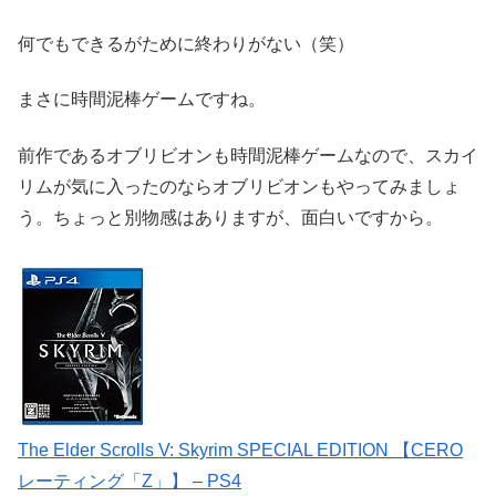
何でもできるがために終わりがない（笑）
まさに時間泥棒ゲームですね。
前作であるオブリビオンも時間泥棒ゲームなので、スカイ
リムが気に入ったのならオブリビオンもやってみましょ
う。ちょっと別物感はありますが、面白いですから。
The Elder Scrolls V: Skyrim SPECIAL EDITION 【CERO
レーティング「Z」】 – PS4