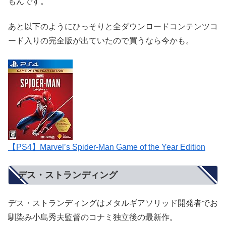
もんです。
あと以下のようにひっそりと全ダウンロードコンテンツコ
ード入りの完全版が出ていたので買うなら今かも。
【PS4】Marvel’s Spider-Man Game of the Year Edition
デス・ストランディング
デス・ストランディングはメタルギアソリッド開発者でお
馴染み小島秀夫監督のコナミ独立後の最新作。