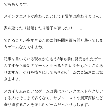
でもあります。
メインクエストが終わったとしても冒険は終わりません。
家を建てたり結婚したり養子を貰ったり……。
できることが多すぎるために何時間何百時間と遊べてしま
うゲームなんですよね。
記事を書いている現在からもう8年も前に発売されたゲー
ムですから最新のゲームと比べると粗い部分もたくさんあ
りますが、それを抜きにしてもそのゲームの奥深さには驚
きますよ。
スカイリムみたいなゲームは実はメインクエストをクリア
する人はそこまで多くなく、サブクエストや洞窟探検など
寄り道することを楽しむゲームだったりもします。