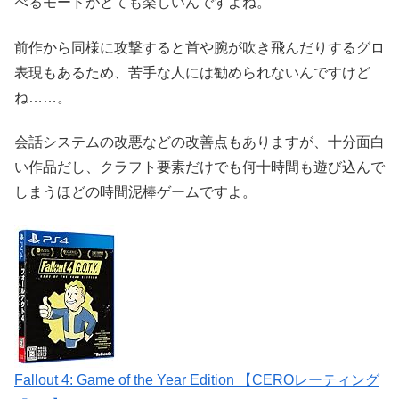
べるモードがとても楽しいんですよね。
前作から同様に攻撃すると首や腕が吹き飛んだりするグロ
表現もあるため、苦手な人には勧められないんですけど
ね……。
会話システムの改悪などの改善点もありますが、十分面白
い作品だし、クラフト要素だけでも何十時間も遊び込んで
しまうほどの時間泥棒ゲームですよ。
Fallout 4: Game of the Year Edition 【CEROレーティング