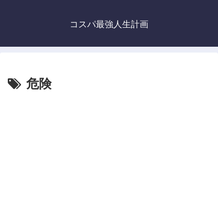
コスパ最強人生計画
危険