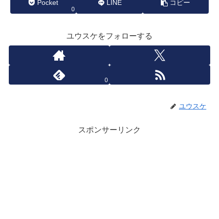
Pocket
LINE
コピー
0
ユウスケをフォローする
0
ユウスケ
スポンサーリンク