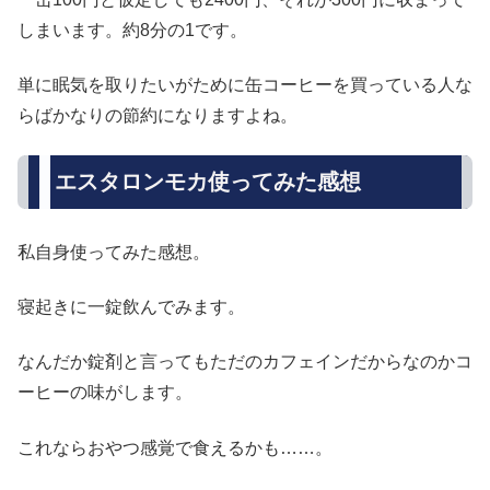
しまいます。約8分の1です。
単に眠気を取りたいがために缶コーヒーを買っている人な
らばかなりの節約になりますよね。
エスタロンモカ使ってみた感想
私自身使ってみた感想。
寝起きに一錠飲んでみます。
なんだか錠剤と言ってもただのカフェインだからなのかコ
ーヒーの味がします。
これならおやつ感覚で食えるかも……。