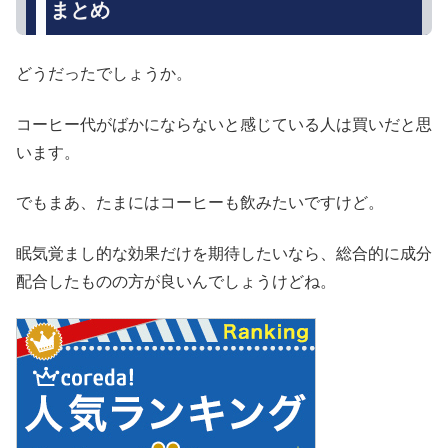
まとめ
どうだったでしょうか。
コーヒー代がばかにならないと感じている人は買いだと思
います。
でもまあ、たまにはコーヒーも飲みたいですけど。
眠気覚まし的な効果だけを期待したいなら、総合的に成分
配合したものの方が良いんでしょうけどね。