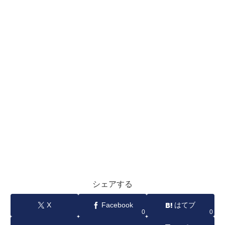
シェアする
X
Facebook
はてブ
0
0