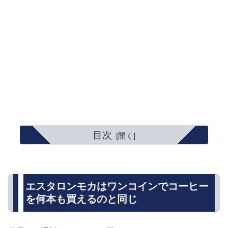
目次
エスタロンモカはワンコインでコーヒー
を何本も買えるのと同じ