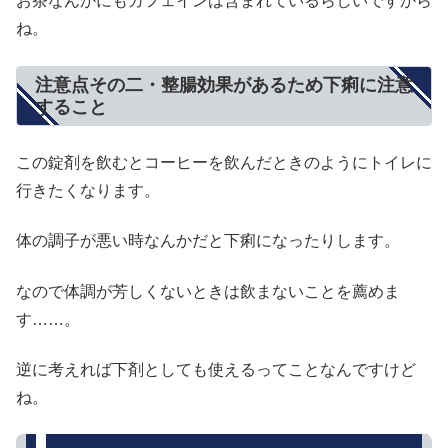
お茶なんかにもカフェインは含まれているらしいですから
ね。
注意点その二・整腸効果があるため下痢に注意
すること
この錠剤を飲むとコーヒーを飲んだときのようにトイレに
行きたくなります。
体の調子が悪い時なんかだと下痢になったりします。
なので体調が芳しくないときは飲まないことを薦めま
す……。
逆に考えれば下剤としても使えるってことなんですけど
ね。