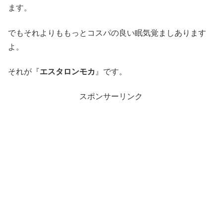
ます。
でもそれよりももっとコスパの良い眠気覚ましあります
よ。
それが『
エスタロンモカ
』です。
スポンサーリンク