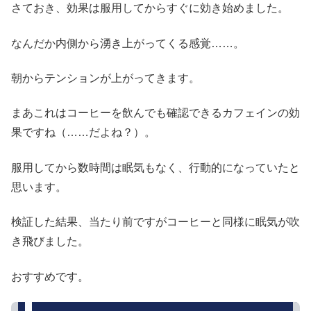
さておき、効果は服用してからすぐに効き始めました。
なんだか内側から湧き上がってくる感覚……。
朝からテンションが上がってきます。
まあこれはコーヒーを飲んでも確認できるカフェインの効
果ですね（……だよね？）。
服用してから数時間は眠気もなく、行動的になっていたと
思います。
検証した結果、当たり前ですがコーヒーと同様に眠気が吹
き飛びました。
おすすめです。